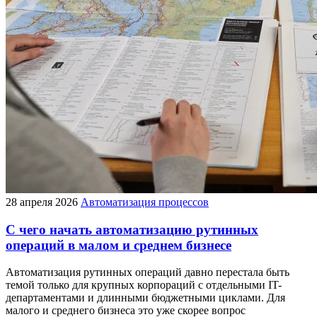
28 апреля 2026
Автоматизация процессов
С чего начать автоматизацию рутинных
операций в малом и среднем бизнесе
Автоматизация рутинных операций давно перестала быть
темой только для крупных корпораций с отдельными IT-
департаментами и длинными бюджетными циклами. Для
малого и среднего бизнеса это уже скорее вопрос