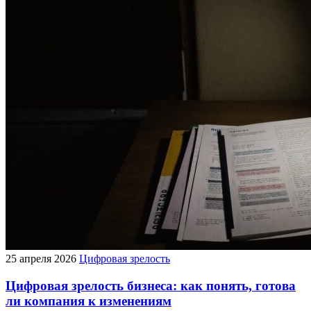
25 апреля 2026
Цифровая зрелость
Цифровая зрелость бизнеса: как понять, готова
ли компания к изменениям