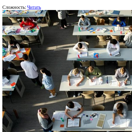
Сложность:
Читать