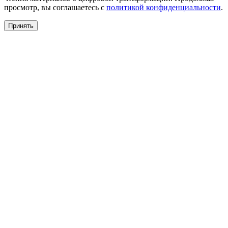
просмотр, вы соглашаетесь с
политикой конфиденциальности
.
Принять