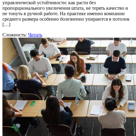
управленческой устойчивости: как расти без
пропорционального увеличения штата, не терять качество и
не тонуть в ручной работе. На практике именно компании
среднего размера особенно болезненно упираются в потолок
[…]
Сложность:
Читать