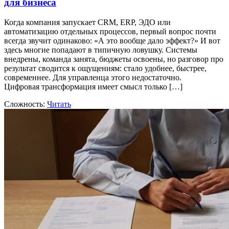
для бизнеса
Когда компания запускает CRM, ERP, ЭДО или
автоматизацию отдельных процессов, первый вопрос почти
всегда звучит одинаково: «А это вообще дало эффект?» И вот
здесь многие попадают в типичную ловушку. Системы
внедрены, команда занята, бюджеты освоены, но разговор про
результат сводится к ощущениям: стало удобнее, быстрее,
современнее. Для управленца этого недостаточно.
Цифровая трансформация имеет смысл только […]
Сложность:
Читать