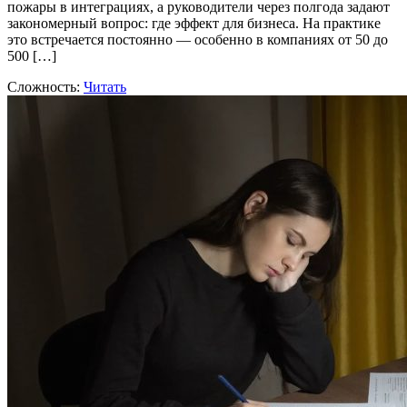
пожары в интеграциях, а руководители через полгода задают
закономерный вопрос: где эффект для бизнеса. На практике
это встречается постоянно — особенно в компаниях от 50 до
500 […]
Сложность:
Читать