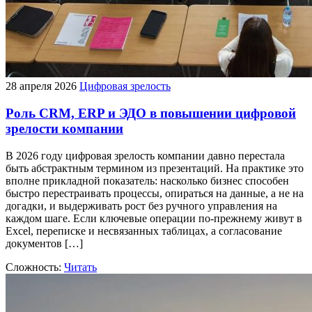
28 апреля 2026
Цифровая зрелость
Роль CRM, ERP и ЭДО в повышении цифровой
зрелости компании
В 2026 году цифровая зрелость компании давно перестала
быть абстрактным термином из презентаций. На практике это
вполне прикладной показатель: насколько бизнес способен
быстро перестраивать процессы, опираться на данные, а не на
догадки, и выдерживать рост без ручного управления на
каждом шаге. Если ключевые операции по-прежнему живут в
Excel, переписке и несвязанных таблицах, а согласование
документов […]
Сложность:
Читать