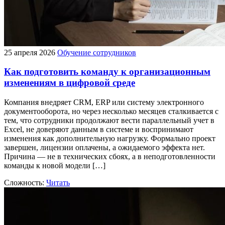
25 апреля 2026
Обучение сотрудников
Как подготовить команду к организационным
изменениям в цифровой среде
Компания внедряет CRM, ERP или систему электронного
документооборота, но через несколько месяцев сталкивается с
тем, что сотрудники продолжают вести параллельный учет в
Excel, не доверяют данным в системе и воспринимают
изменения как дополнительную нагрузку. Формально проект
завершен, лицензии оплачены, а ожидаемого эффекта нет.
Причина — не в технических сбоях, а в неподготовленности
команды к новой модели […]
Сложность:
Читать