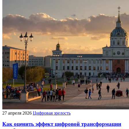
27 апреля 2026
Цифровая зрелость
Как оценить эффект цифровой трансформации