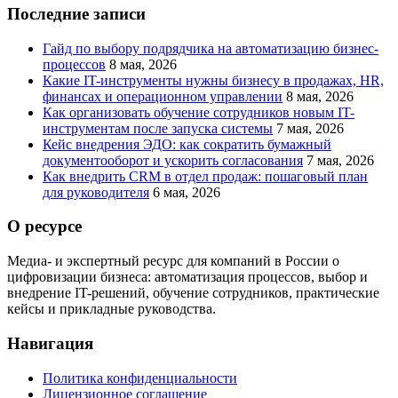
Последние записи
Гайд по выбору подрядчика на автоматизацию бизнес-
процессов
8 мая, 2026
Какие IT-инструменты нужны бизнесу в продажах, HR,
финансах и операционном управлении
8 мая, 2026
Как организовать обучение сотрудников новым IT-
инструментам после запуска системы
7 мая, 2026
Кейс внедрения ЭДО: как сократить бумажный
документооборот и ускорить согласования
7 мая, 2026
Как внедрить CRM в отдел продаж: пошаговый план
для руководителя
6 мая, 2026
О ресурсе
Медиа- и экспертный ресурс для компаний в России о
цифровизации бизнеса: автоматизация процессов, выбор и
внедрение IT-решений, обучение сотрудников, практические
кейсы и прикладные руководства.
Навигация
Политика конфиденциальности
Лицензионное соглашение