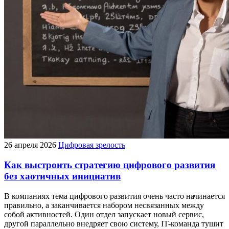
26 апреля 2026
Цифровая зрелость
Как выстроить стратегию цифрового развития
без хаотичных инициатив
В компаниях тема цифрового развития очень часто начинается
правильно, а заканчивается набором несвязанных между
собой активностей. Один отдел запускает новый сервис,
другой параллельно внедряет свою систему, IT-команда тушит