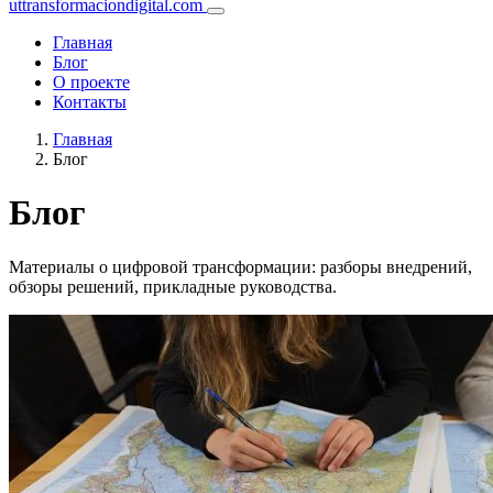
uttransformaciondigital.com
Главная
Блог
О проекте
Контакты
Главная
Блог
Блог
Материалы о цифровой трансформации: разборы внедрений,
обзоры решений, прикладные руководства.