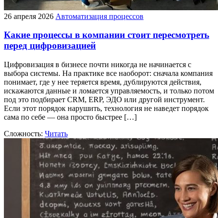
26 апреля 2026
Автоматизация процессов
Какие процессы в компании стоит пересмотреть
перед цифровизацией
Цифровизация в бизнесе почти никогда не начинается с
выбора системы. На практике все наоборот: сначала компания
понимает, где у нее теряется время, дублируются действия,
искажаются данные и ломается управляемость, и только потом
под это подбирает CRM, ERP, ЭДО или другой инструмент.
Если этот порядок нарушить, технология не наведет порядок
сама по себе — она просто быстрее […]
Сложность:
Читать