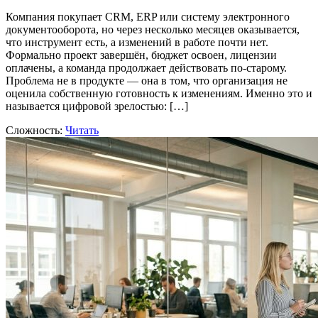
Компания покупает CRM, ERP или систему электронного
документооборота, но через несколько месяцев оказывается,
что инструмент есть, а изменений в работе почти нет.
Формально проект завершён, бюджет освоен, лицензии
оплачены, а команда продолжает действовать по-старому.
Проблема не в продукте — она в том, что организация не
оценила собственную готовность к изменениям. Именно это и
называется цифровой зрелостью: […]
Сложность:
Читать