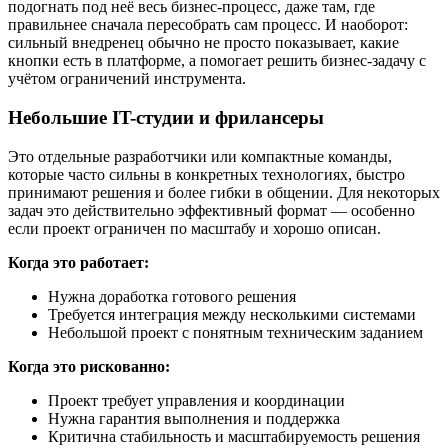
подогнать под неё весь бизнес-процесс, даже там, где
правильнее сначала пересобрать сам процесс. И наоборот:
сильный внедренец обычно не просто показывает, какие
кнопки есть в платформе, а помогает решить бизнес-задачу с
учётом ограничений инструмента.
Небольшие IT-студии и фрилансеры
Это отдельные разработчики или компактные команды,
которые часто сильны в конкретных технологиях, быстро
принимают решения и более гибки в общении. Для некоторых
задач это действительно эффективный формат — особенно
если проект ограничен по масштабу и хорошо описан.
Когда это работает:
Нужна доработка готового решения
Требуется интеграция между несколькими системами
Небольшой проект с понятным техническим заданием
Когда это рискованно:
Проект требует управления и координации
Нужна гарантия выполнения и поддержка
Критична стабильность и масштабируемость решения