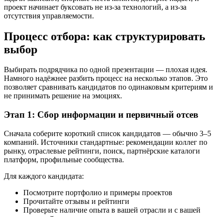
проект начинает буксовать не из-за технологий, а из-за
отсутствия управляемости.
Процесс отбора: как структурировать
выбор
Выбирать подрядчика по одной презентации — плохая идея.
Намного надёжнее разбить процесс на несколько этапов. Это
позволяет сравнивать кандидатов по одинаковым критериям и
не принимать решение на эмоциях.
Этап 1: Сбор информации и первичный отсев
Сначала соберите короткий список кандидатов — обычно 3–5
компаний. Источники стандартные: рекомендации коллег по
рынку, отраслевые рейтинги, поиск, партнёрские каталоги
платформ, профильные сообщества.
Для каждого кандидата:
Посмотрите портфолио и примеры проектов
Прочитайте отзывы и рейтинги
Проверьте наличие опыта в вашей отрасли и с вашей