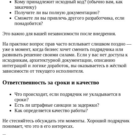
Кому принадлежит исходный код? (обычно вам, как
заказчику)
Получите ли вы полную документацию?
Сможете ли вы привлечь другого разработчика, если
понадобится?
Это важно для вашей независимости после внедрения.
На практике вопрос прав часто всплывает слишком поздно —
уже в момент, когда бизнес хочет сменить подрядчика или
развивать решение своими силами. Если у вас нет доступа к
исходникам, архитектурной документации, описанию
интеграций и логике доработок, вы оказываетесь в жёсткой
зависимости от текущего исполнителя.
Ответственность за сроки и качество
Что происходит, если подрядчик не укладывается в
сроки?
Есть ли штрафные санкции за задержки?
Как определяется качество работы?
Не стесняйтесь обсуждать эти моменты. Хороший подрядчик
понимает, что это в его интересах.