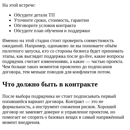
На этой встрече:
Обсудите детали ТП
Уточните сроки, стоимость, гарантии
Обговорите условия контракта
Обсудите план обучения и поддержки
Именно на этой стадии стоит проверить совместимость
ожиданий. Например, одинаково ли вы понимаете объём
пилотного запуска, кто со стороны бизнеса будет принимать
этапы, как выглядит поддержка после go-live, какие вопросы
подрядчик считает изменениями, а какие — частью проекта.
Чем больше таких моментов прояснено до подписания
договора, тем меньше поводов для конфликтов потом.
Что должно быть в контракте
После выбора подрядчика не стоит подписывать первый
попавшийся вариант договора. Контракт — это не
формальность, а инструмент снижения рисков. Хороший
договор не заменяет доверие и управление проектом, но
помогает не спорить о базовых вещах в самый напряжённый
момент внедрения.