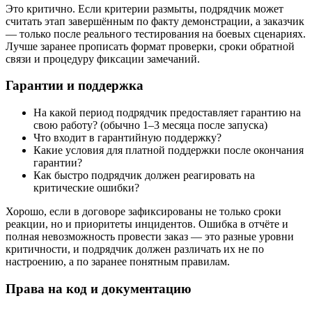
Это критично. Если критерии размыты, подрядчик может
считать этап завершённым по факту демонстрации, а заказчик
— только после реального тестирования на боевых сценариях.
Лучше заранее прописать формат проверки, сроки обратной
связи и процедуру фиксации замечаний.
Гарантии и поддержка
На какой период подрядчик предоставляет гарантию на
свою работу? (обычно 1–3 месяца после запуска)
Что входит в гарантийную поддержку?
Какие условия для платной поддержки после окончания
гарантии?
Как быстро подрядчик должен реагировать на
критические ошибки?
Хорошо, если в договоре зафиксированы не только сроки
реакции, но и приоритеты инцидентов. Ошибка в отчёте и
полная невозможность провести заказ — это разные уровни
критичности, и подрядчик должен различать их не по
настроению, а по заранее понятным правилам.
Права на код и документацию