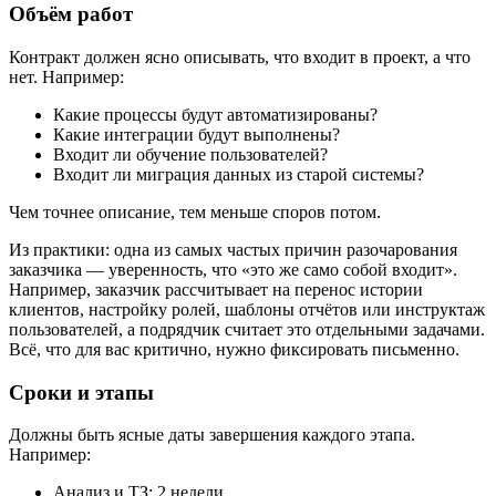
Объём работ
Контракт должен ясно описывать, что входит в проект, а что
нет. Например:
Какие процессы будут автоматизированы?
Какие интеграции будут выполнены?
Входит ли обучение пользователей?
Входит ли миграция данных из старой системы?
Чем точнее описание, тем меньше споров потом.
Из практики: одна из самых частых причин разочарования
заказчика — уверенность, что «это же само собой входит».
Например, заказчик рассчитывает на перенос истории
клиентов, настройку ролей, шаблоны отчётов или инструктаж
пользователей, а подрядчик считает это отдельными задачами.
Всё, что для вас критично, нужно фиксировать письменно.
Сроки и этапы
Должны быть ясные даты завершения каждого этапа.
Например:
Анализ и ТЗ: 2 недели