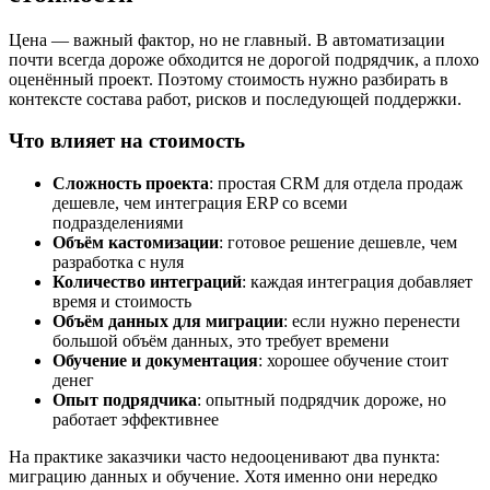
Цена — важный фактор, но не главный. В автоматизации
почти всегда дороже обходится не дорогой подрядчик, а плохо
оценённый проект. Поэтому стоимость нужно разбирать в
контексте состава работ, рисков и последующей поддержки.
Что влияет на стоимость
Сложность проекта
: простая CRM для отдела продаж
дешевле, чем интеграция ERP со всеми
подразделениями
Объём кастомизации
: готовое решение дешевле, чем
разработка с нуля
Количество интеграций
: каждая интеграция добавляет
время и стоимость
Объём данных для миграции
: если нужно перенести
большой объём данных, это требует времени
Обучение и документация
: хорошее обучение стоит
денег
Опыт подрядчика
: опытный подрядчик дороже, но
работает эффективнее
На практике заказчики часто недооценивают два пункта:
миграцию данных и обучение. Хотя именно они нередко