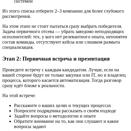
системой
Из этого списка отберите 2–3 компании для более глубокого
рассмотрения.
На этом этапе не стоит пытаться сразу выбрать победителя.
Задача первичного отсевa — убрать заведомо неподходящих
исполнителей: тех, у кого нет релевантного опыта, непонятен
состав команды, отсутствуют кейсы или слишком размыта
специализация.
Этап 2: Первичная встреча и презентация
Проведите встречу с каждым кандидатом. Лучше, если на
вашей стороне будут не только закупки или IT, но и владелец
процесса, которого касается автоматизация. Тогда разговор
сразу идёт ближе к реальности.
На этой встрече:
Расскажите о ваших целях и текущих процессах
Попросите подрядчика рассказать о своём подходе
Задайте вопросы о методологии и опыте
Обратите внимание на то, как они слушают и какие
вопросы задают