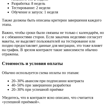
Разработка: 8 недель
Тестирование: 2 недели
Обучение и запуск: 1 неделя
Также должны быть описаны критерии завершения каждого
этапа.
Важно, чтобы сроки были связаны не только с календарём, но
и с обязанностями сторон. Если заказчик неделями согласует
макеты, не выделяет пользователей на тестирование или
поздно предоставляет данные для миграции, это тоже влияет
на график. В зрелом контракте такие зависимости обычно
отражены.
Стоимость и условия оплаты
Обычно используется схема оплаты по этапам:
20–30% авансом при подписании контракта
40–50% при завершении разработки
20–30% при успешной приёмке
Убедитесь, что в контракте ясно описано, что считается
«успешной приёмкой».