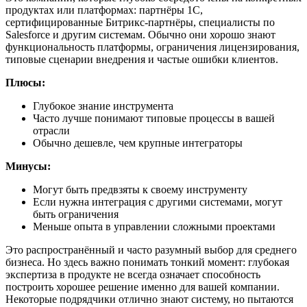
продуктах или платформах: партнёры 1С,
сертифицированные Битрикс-партнёры, специалисты по
Salesforce и другим системам. Обычно они хорошо знают
функциональность платформы, ограничения лицензирования,
типовые сценарии внедрения и частые ошибки клиентов.
Плюсы:
Глубокое знание инструмента
Часто лучше понимают типовые процессы в вашей
отрасли
Обычно дешевле, чем крупные интеграторы
Минусы:
Могут быть предвзяты к своему инструменту
Если нужна интеграция с другими системами, могут
быть ограничения
Меньше опыта в управлении сложными проектами
Это распространённый и часто разумный выбор для среднего
бизнеса. Но здесь важно понимать тонкий момент: глубокая
экспертиза в продукте не всегда означает способность
построить хорошее решение именно для вашей компании.
Некоторые подрядчики отлично знают систему, но пытаются