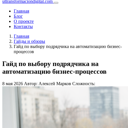
uttransformaciondigital.com
Главная
Блог
О проекте
Контакты
Главная
Гайды и обзоры
Гайд по выбору подрядчика на автоматизацию бизнес-
процессов
Гайд по выбору подрядчика на
автоматизацию бизнес-процессов
8 мая 2026
Автор: Алексей Марков
Сложность: