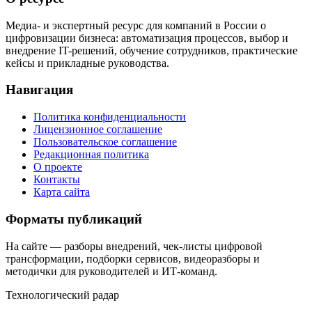
Медиа- и экспертный ресурс для компаний в России о
цифровизации бизнеса: автоматизация процессов, выбор и
внедрение IT-решений, обучение сотрудников, практические
кейсы и прикладные руководства.
Навигация
Политика конфиденциальности
Лицензионное соглашение
Пользовательское соглашение
Редакционная политика
О проекте
Контакты
Карта сайта
Форматы публикаций
На сайте — разборы внедрений, чек-листы цифровой
трансформации, подборки сервисов, видеоразборы и
методички для руководителей и ИТ-команд.
Технологический радар