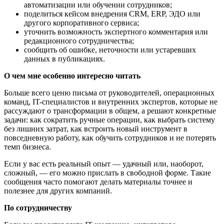
автоматизации или обучении сотрудников;
поделиться кейсом внедрения CRM, ERP, ЭДО или
другого корпоративного сервиса;
уточнить возможность экспертного комментария или
редакционного сотрудничества;
сообщить об ошибке, неточности или устаревших
данных в публикациях.
О чем мне особенно интересно читать
Больше всего ценю письма от руководителей, операционных
команд, IT-специалистов и внутренних экспертов, которые не
рассуждают о трансформации в общем, а решают конкретные
задачи: как сократить ручные операции, как выбрать систему
без лишних затрат, как встроить новый инструмент в
повседневную работу, как обучить сотрудников и не потерять
темп бизнеса.
Если у вас есть реальный опыт — удачный или, наоборот,
сложный, — его можно прислать в свободной форме. Такие
сообщения часто помогают делать материалы точнее и
полезнее для других компаний.
По сотрудничеству