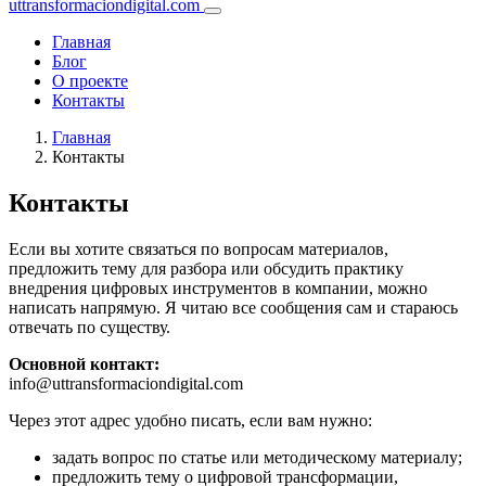
uttransformaciondigital.com
Главная
Блог
О проекте
Контакты
Главная
Контакты
Контакты
Если вы хотите связаться по вопросам материалов,
предложить тему для разбора или обсудить практику
внедрения цифровых инструментов в компании, можно
написать напрямую. Я читаю все сообщения сам и стараюсь
отвечать по существу.
Основной контакт:
info@uttransformaciondigital.com
Через этот адрес удобно писать, если вам нужно:
задать вопрос по статье или методическому материалу;
предложить тему о цифровой трансформации,