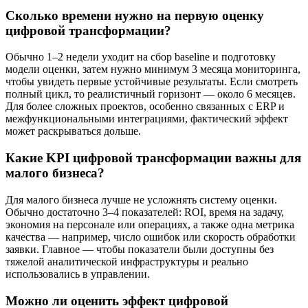
Сколько времени нужно на первую оценку
цифровой трансформации
?
Обычно 1–2 недели уходит на сбор baseline и подготовку
модели оценки, затем нужно минимум 3 месяца мониторинга,
чтобы увидеть первые устойчивые результаты. Если смотреть
полный цикл, то реалистичный горизонт — около 6 месяцев.
Для более сложных проектов, особенно связанных с ERP и
межфункциональными интеграциями, фактический эффект
может раскрываться дольше.
Какие
KPI цифровой трансформации
важны для
малого бизнеса?
Для малого бизнеса лучше не усложнять систему оценки.
Обычно достаточно 3–4 показателей: ROI, время на задачу,
экономия на персонале или операциях, а также одна метрика
качества — например, число ошибок или скорость обработки
заявки. Главное — чтобы показатели были доступны без
тяжелой аналитической инфраструктуры и реально
использовались в управлении.
Можно ли
оценить эффект цифровой