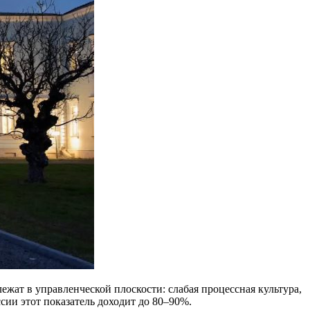
жат в управленческой плоскости: слабая процессная культура,
сии этот показатель доходит до 80–90%.