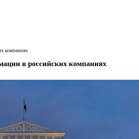
их компаниях
мации в российских компаниях