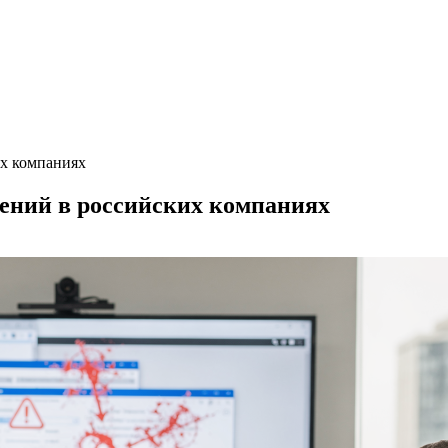
х компаниях
ений в российских компаниях